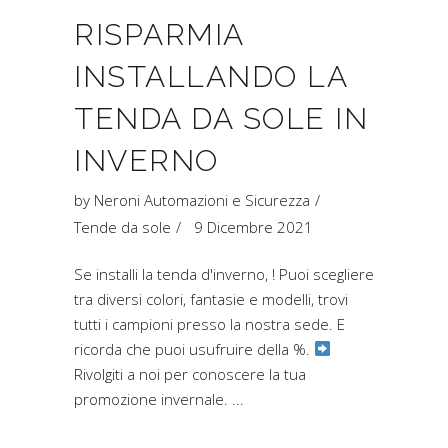
RISPARMIA
INSTALLANDO LA
TENDA DA SOLE IN
INVERNO
by
Neroni Automazioni e Sicurezza
Tende da sole
9 Dicembre 2021
Se installi la tenda d'inverno, ! Puoi scegliere
tra diversi colori, fantasie e modelli, trovi
tutti i campioni presso la nostra sede. E
ricorda che puoi usufruire della %.
Rivolgiti a noi per conoscere la tua
promozione invernale.