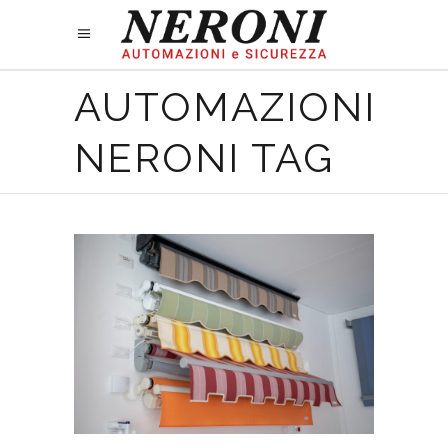
AUTOMAZIONI
NERONI TAG